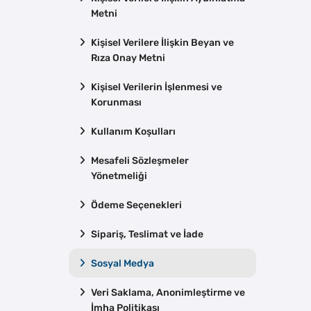
Metni
Kişisel Verilere İlişkin Beyan ve
Rıza Onay Metni
Kişisel Verilerin İşlenmesi ve
Korunması
Kullanım Koşulları
Mesafeli Sözleşmeler
Yönetmeliği
Ödeme Seçenekleri
Sipariş, Teslimat ve İade
Sosyal Medya
Veri Saklama, Anonimleştirme ve
İmha Politikası